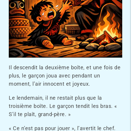
Il descendit la deuxième boîte, et une fois de
plus, le garçon joua avec pendant un
moment, l’air innocent et joyeux.
Le lendemain, il ne restait plus que la
troisième boîte. Le garçon tendit les bras. «
S’il te plaît, grand-père. »
« Ce n’est pas pour jouer », l’avertit le chef.