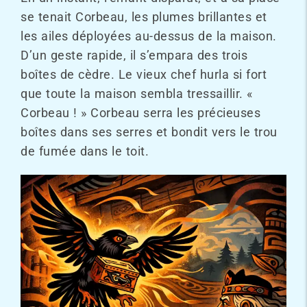
se tenait Corbeau, les plumes brillantes et
les ailes déployées au-dessus de la maison.
D’un geste rapide, il s’empara des trois
boîtes de cèdre. Le vieux chef hurla si fort
que toute la maison sembla tressaillir. «
Corbeau ! » Corbeau serra les précieuses
boîtes dans ses serres et bondit vers le trou
de fumée dans le toit.