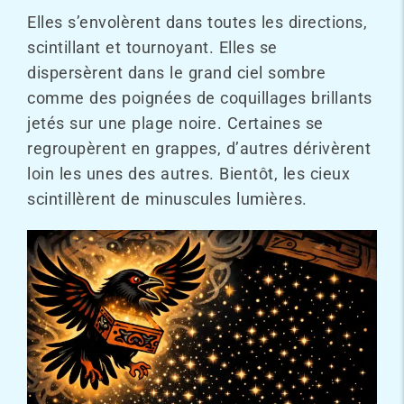
Elles s’envolèrent dans toutes les directions,
scintillant et tournoyant. Elles se
dispersèrent dans le grand ciel sombre
comme des poignées de coquillages brillants
jetés sur une plage noire. Certaines se
regroupèrent en grappes, d’autres dérivèrent
loin les unes des autres. Bientôt, les cieux
scintillèrent de minuscules lumières.