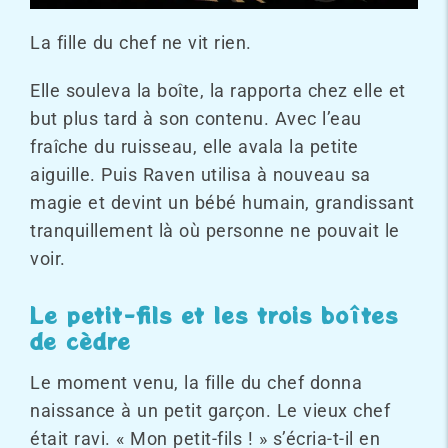
La fille du chef ne vit rien.
Elle souleva la boîte, la rapporta chez elle et
but plus tard à son contenu. Avec l’eau
fraîche du ruisseau, elle avala la petite
aiguille. Puis Raven utilisa à nouveau sa
magie et devint un bébé humain, grandissant
tranquillement là où personne ne pouvait le
voir.
Le petit-fils et les trois boîtes
de cèdre
Le moment venu, la fille du chef donna
naissance à un petit garçon. Le vieux chef
était ravi. « Mon petit-fils ! » s’écria-t-il en