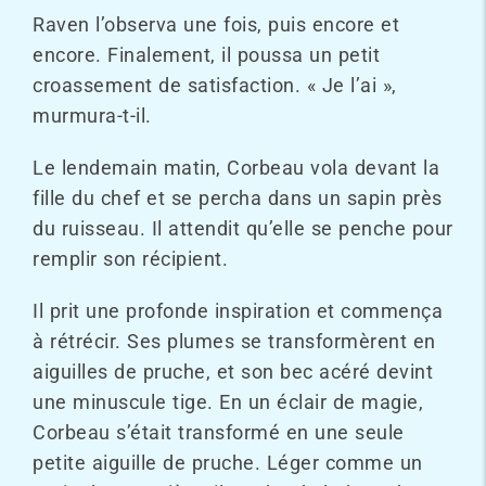
Raven l’observa une fois, puis encore et
encore. Finalement, il poussa un petit
croassement de satisfaction. « Je l’ai »,
murmura-t-il.
Le lendemain matin, Corbeau vola devant la
fille du chef et se percha dans un sapin près
du ruisseau. Il attendit qu’elle se penche pour
remplir son récipient.
Il prit une profonde inspiration et commença
à rétrécir. Ses plumes se transformèrent en
aiguilles de pruche, et son bec acéré devint
une minuscule tige. En un éclair de magie,
Corbeau s’était transformé en une seule
petite aiguille de pruche. Léger comme un