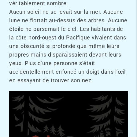
véritablement sombre.
Aucun soleil ne se levait sur la mer. Aucune
lune ne flottait au-dessus des arbres. Aucune
étoile ne parsemait le ciel. Les habitants de
la côte nord-ouest du Pacifique vivaient dans
une obscurité si profonde que même leurs
propres mains disparaissaient devant leurs
yeux. Plus d’une personne s’était
accidentellement enfoncé un doigt dans l’œil
en essayant de trouver son nez.