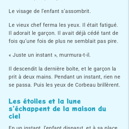
Le visage de l’enfant s’assombrit.
Le vieux chef ferma les yeux. Il était fatigué.
Il adorait le garçon. Il avait déjà cédé tant de
fois qu’une fois de plus ne semblait pas pire.
« Juste un instant », murmura-t-il.
Il descendit la dernière boîte, et le garçon la
prit à deux mains. Pendant un instant, rien ne
se passa. Puis les yeux de Corbeau brillèrent.
Les étoiles et la lune
s’échappent de la maison du
ciel
En un instant, l’enfant disparut, et à sa place