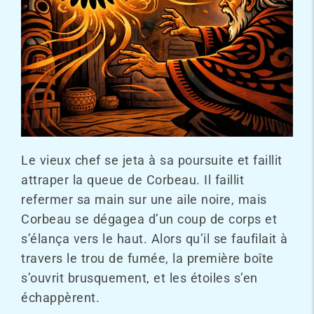
Le vieux chef se jeta à sa poursuite et faillit
attraper la queue de Corbeau. Il faillit
refermer sa main sur une aile noire, mais
Corbeau se dégagea d’un coup de corps et
s’élança vers le haut. Alors qu’il se faufilait à
travers le trou de fumée, la première boîte
s’ouvrit brusquement, et les étoiles s’en
échappèrent.