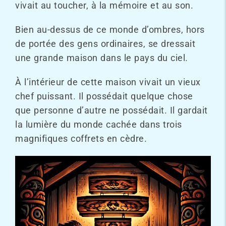
vivait au toucher, à la mémoire et au son.
Bien au-dessus de ce monde d’ombres, hors
de portée des gens ordinaires, se dressait
une grande maison dans le pays du ciel.
À l’intérieur de cette maison vivait un vieux
chef puissant. Il possédait quelque chose
que personne d’autre ne possédait. Il gardait
la lumière du monde cachée dans trois
magnifiques coffrets en cèdre.