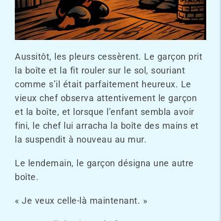
Aussitôt, les pleurs cessèrent. Le garçon prit
la boîte et la fit rouler sur le sol, souriant
comme s’il était parfaitement heureux. Le
vieux chef observa attentivement le garçon
et la boîte, et lorsque l’enfant sembla avoir
fini, le chef lui arracha la boîte des mains et
la suspendit à nouveau au mur.
Le lendemain, le garçon désigna une autre
boîte.
« Je veux celle-là maintenant. »