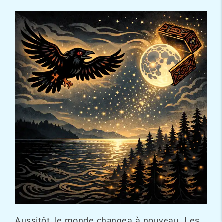
Aussitôt, le monde changea à nouveau. Les