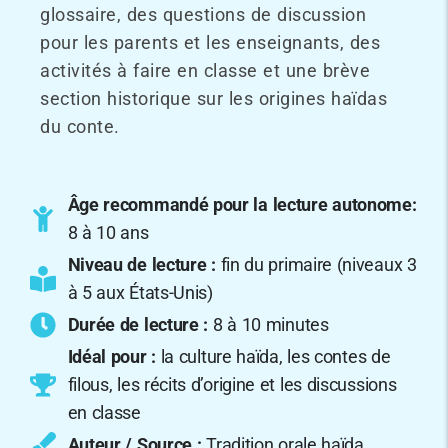
glossaire, des questions de discussion
pour les parents et les enseignants, des
activités à faire en classe et une brève
section historique sur les origines haïdas
du conte.
Âge recommandé pour la lecture autonome:
8 à 10 ans
Niveau de lecture :
fin du primaire (niveaux 3
à 5 aux États-Unis)
Durée de lecture :
8 à 10 minutes
Idéal pour :
la culture haïda, les contes de
filous, les récits d’origine et les discussions
en classe
Auteur / Source :
Tradition orale haïda