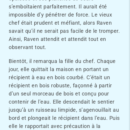
s’emboîtaient parfaitement. Il aurait été
impossible d’y pénétrer de force. Le vieux
chef était prudent et méfiant, alors Raven
savait qu’il ne serait pas facile de le tromper.
Ainsi, Raven attendit et attendit tout en
observant tout.
Bientôt, il remarqua la fille du chef. Chaque
jour, elle quittait la maison en portant un
récipient à eau en bois courbé. C’était un
récipient en bois robuste, façonné à partir
d’un seul morceau de bois et conçu pour
contenir de l’eau. Elle descendait le sentier
jusqu’à un ruisseau limpide, s’agenouillait au
bord et plongeait le récipient dans l’eau. Puis
elle le rapportait avec précaution à la