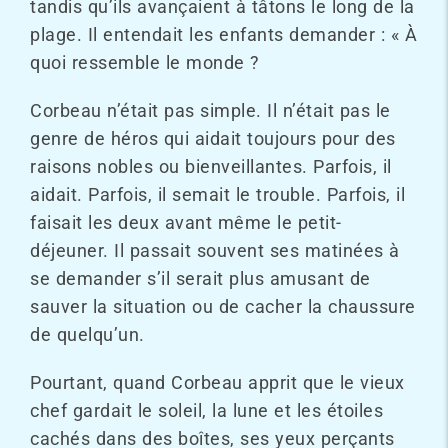
tandis qu’ils avançaient à tâtons le long de la
plage. Il entendait les enfants demander : « À
quoi ressemble le monde ?
Corbeau n’était pas simple. Il n’était pas le
genre de héros qui aidait toujours pour des
raisons nobles ou bienveillantes. Parfois, il
aidait. Parfois, il semait le trouble. Parfois, il
faisait les deux avant même le petit-
déjeuner. Il passait souvent ses matinées à
se demander s’il serait plus amusant de
sauver la situation ou de cacher la chaussure
de quelqu’un.
Pourtant, quand Corbeau apprit que le vieux
chef gardait le soleil, la lune et les étoiles
cachés dans des boîtes, ses yeux perçants