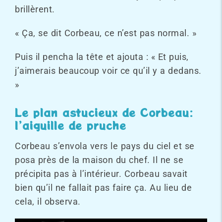
brillèrent.
« Ça, se dit Corbeau, ce n’est pas normal. »
Puis il pencha la tête et ajouta : « Et puis,
j’aimerais beaucoup voir ce qu’il y a dedans.
»
Le plan astucieux de Corbeau
:
l’aiguille de pruche
Corbeau s’envola vers le pays du ciel et se
posa près de la maison du chef. Il ne se
précipita pas à l’intérieur. Corbeau savait
bien qu’il ne fallait pas faire ça. Au lieu de
cela, il observa.