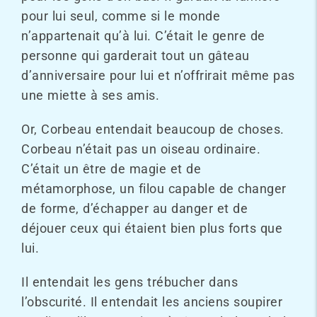
pour lui seul, comme si le monde
n’appartenait qu’à lui. C’était le genre de
personne qui garderait tout un gâteau
d’anniversaire pour lui et n’offrirait même pas
une miette à ses amis.
Or, Corbeau entendait beaucoup de choses.
Corbeau n’était pas un oiseau ordinaire.
C’était un être de magie et de
métamorphose, un filou capable de changer
de forme, d’échapper au danger et de
déjouer ceux qui étaient bien plus forts que
lui.
Il entendait les gens trébucher dans
l’obscurité. Il entendait les anciens soupirer