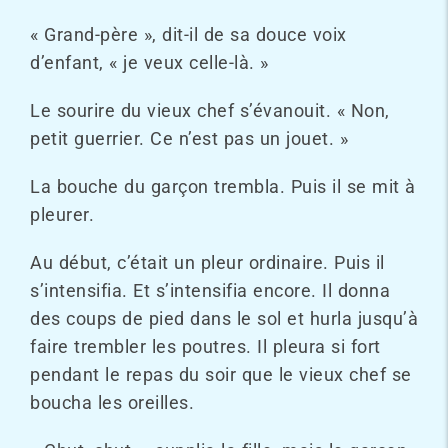
« Grand-père », dit-il de sa douce voix
d’enfant, « je veux celle-là. »
Le sourire du vieux chef s’évanouit. « Non,
petit guerrier. Ce n’est pas un jouet. »
La bouche du garçon trembla. Puis il se mit à
pleurer.
Au début, c’était un pleur ordinaire. Puis il
s’intensifia. Et s’intensifia encore. Il donna
des coups de pied dans le sol et hurla jusqu’à
faire trembler les poutres. Il pleura si fort
pendant le repas du soir que le vieux chef se
boucha les oreilles.