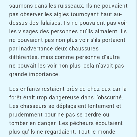
saumons dans les ruisseaux. Ils ne pouvaient
pas observer les aigles tournoyant haut au-
dessus des falaises. Ils ne pouvaient pas voir
les visages des personnes qu’ils aimaient. Ils
ne pouvaient pas non plus voir s’ils portaient
par inadvertance deux chaussures
différentes, mais comme personne d’autre
ne pouvait les voir non plus, cela n’avait pas
grande importance.
Les enfants restaient près de chez eux car la
forêt était trop dangereuse dans l’obscurité.
Les chasseurs se déplaçaient lentement et
prudemment pour ne pas se perdre ou
tomber en danger. Les pêcheurs écoutaient
plus qu’ils ne regardaient. Tout le monde