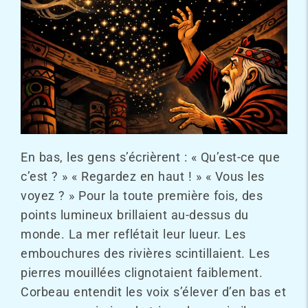
En bas, les gens s’écrièrent : « Qu’est-ce que
c’est ? » « Regardez en haut ! » « Vous les
voyez ? » Pour la toute première fois, des
points lumineux brillaient au-dessus du
monde. La mer reflétait leur lueur. Les
embouchures des rivières scintillaient. Les
pierres mouillées clignotaient faiblement.
Corbeau entendit les voix s’élever d’en bas et