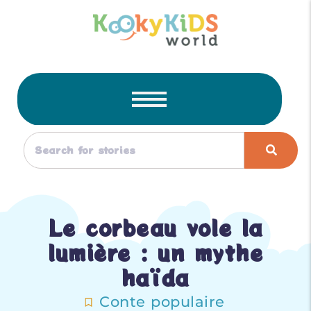
Le corbeau vole la
lumière : un mythe
haïda
Conte populaire