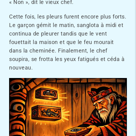
« Non », dit le vieux chef.
Cette fois, les pleurs furent encore plus forts.
Le garçon gémit le matin, sanglota à midi et
continua de pleurer tandis que le vent
fouettait la maison et que le feu mourait
dans la cheminée. Finalement, le chef
soupira, se frotta les yeux fatigués et céda à
nouveau.