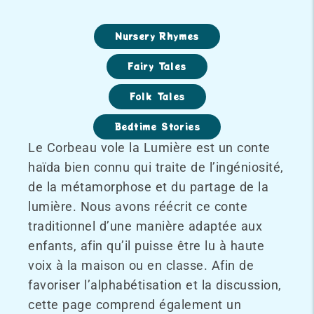
Nursery Rhymes
Fairy Tales
Folk Tales
Bedtime Stories
Le Corbeau vole la Lumière est un conte
haïda bien connu qui traite de l’ingéniosité,
de la métamorphose et du partage de la
lumière. Nous avons réécrit ce conte
traditionnel d’une manière adaptée aux
enfants, afin qu’il puisse être lu à haute
voix à la maison ou en classe. Afin de
favoriser l’alphabétisation et la discussion,
cette page comprend également un