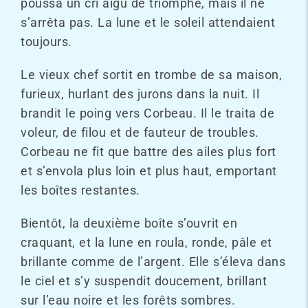
poussa un cri aigu de triomphe, mais il ne
s’arrêta pas. La lune et le soleil attendaient
toujours.
Le vieux chef sortit en trombe de sa maison,
furieux, hurlant des jurons dans la nuit. Il
brandit le poing vers Corbeau. Il le traita de
voleur, de filou et de fauteur de troubles.
Corbeau ne fit que battre des ailes plus fort
et s’envola plus loin et plus haut, emportant
les boîtes restantes.
Bientôt, la deuxième boîte s’ouvrit en
craquant, et la lune en roula, ronde, pâle et
brillante comme de l’argent. Elle s’éleva dans
le ciel et s’y suspendit doucement, brillant
sur l’eau noire et les forêts sombres.