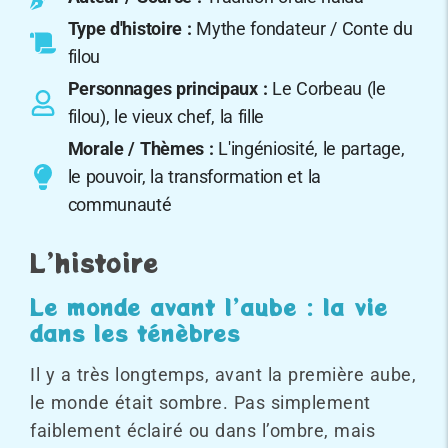
Type d'histoire :
Mythe fondateur / Conte du
filou
Personnages principaux :
Le Corbeau (le
filou), le vieux chef, la fille
Morale / Thèmes :
L'ingéniosité, le partage,
le pouvoir, la transformation et la
communauté
L’histoire
Le monde avant l’aube : la vie
dans les ténèbres
Il y a très longtemps, avant la première aube,
le monde était sombre. Pas simplement
faiblement éclairé ou dans l’ombre, mais