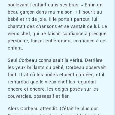
soulevant l’enfant dans ses bras. « Enfin un
beau garçon dans ma maison. » Il sourit au
bébé et rit de joie. Il le portait partout, lui
chantait des chansons et se vantait de lui. Le
vieux chef, qui ne faisait confiance à presque
personne, faisait entièrement confiance à cet
enfant.
Seul Corbeau connaissait la vérité. Derrière
les yeux brillants du bébé, Corbeau observait
tout. Il vit où les boîtes étaient gardées, et il
remarqua que le vieux chef les regardait
encore et encore, les doigts posés sur les
couvercles, possessif et fier.
Alors Corbeau attendit. C’était le plus dur.