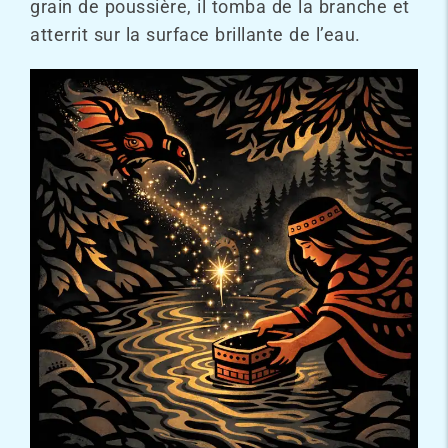
grain de poussière, il tomba de la branche et
atterrit sur la surface brillante de l’eau.