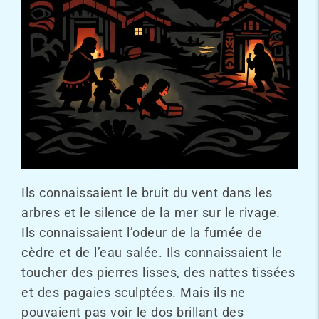
Ils connaissaient le bruit du vent dans les
arbres et le silence de la mer sur le rivage.
Ils connaissaient l’odeur de la fumée de
cèdre et de l’eau salée. Ils connaissaient le
toucher des pierres lisses, des nattes tissées
et des pagaies sculptées. Mais ils ne
pouvaient pas voir le dos brillant des