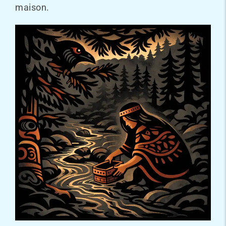
maison.