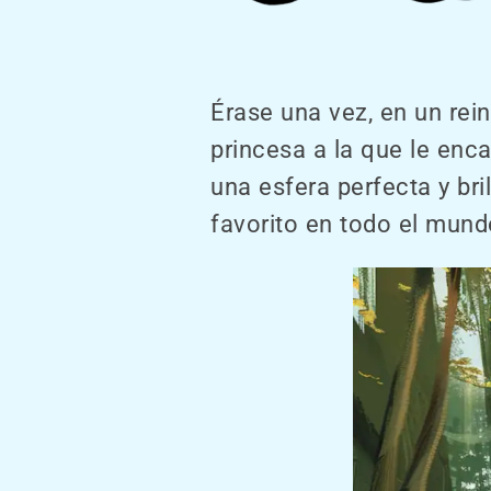
Érase una vez, en un rein
princesa a la que le enca
una esfera perfecta y bri
favorito en todo el mund