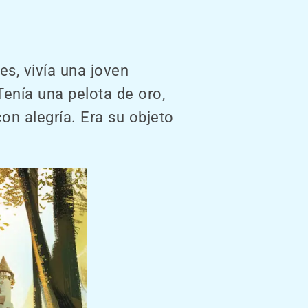
es, vivía una joven
Tenía una pelota de oro,
con alegría. Era su objeto