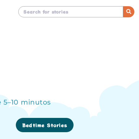
e 5–10 minutos
Bedtime Stories