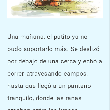
Una mañana, el patito ya no
pudo soportarlo más. Se deslizó
por debajo de una cerca y echó a
correr, atravesando campos,
hasta que llegó a un pantano
tranquilo, donde las ranas