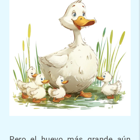
Pero el huevo más grande aún