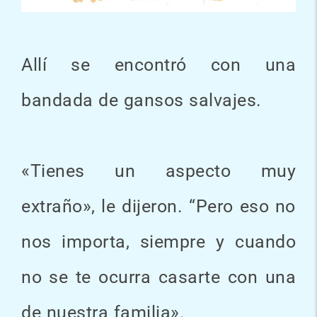
Allí se encontró con una
bandada de gansos salvajes.
«Tienes un aspecto muy
extraño», le dijeron. “Pero eso no
nos importa, siempre y cuando
no se te ocurra casarte con una
de nuestra familia».