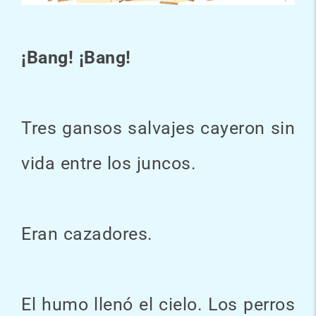
¡Bang! ¡Bang!
Tres gansos salvajes cayeron sin
vida entre los juncos.
Eran cazadores.
El humo llenó el cielo. Los perros