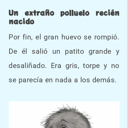
Un extraño polluelo recién
nacido
Por fin, el gran huevo se rompió.
De él salió un patito grande y
desaliñado. Era gris, torpe y no
se parecía en nada a los demás.