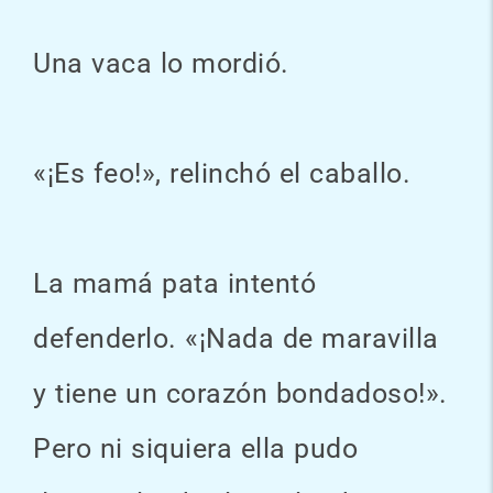
Una vaca lo mordió.
«¡Es feo!», relinchó el caballo.
La mamá pata intentó
defenderlo. «¡Nada de maravilla
y tiene un corazón bondadoso!».
Pero ni siquiera ella pudo