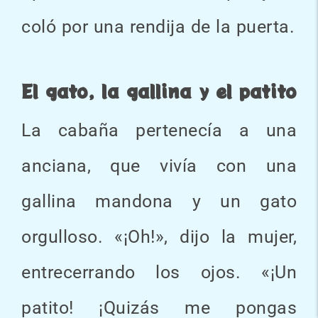
coló por una rendija de la puerta.
El gato, la gallina y el patito
La cabaña pertenecía a una
anciana, que vivía con una
gallina mandona y un gato
orgulloso. «¡Oh!», dijo la mujer,
entrecerrando los ojos. «¡Un
patito! ¡Quizás me pongas