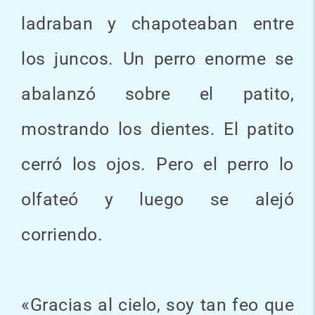
ladraban y chapoteaban entre
los juncos. Un perro enorme se
abalanzó sobre el patito,
mostrando los dientes. El patito
cerró los ojos. Pero el perro lo
olfateó y luego se alejó
corriendo.
«Gracias al cielo, soy tan feo que