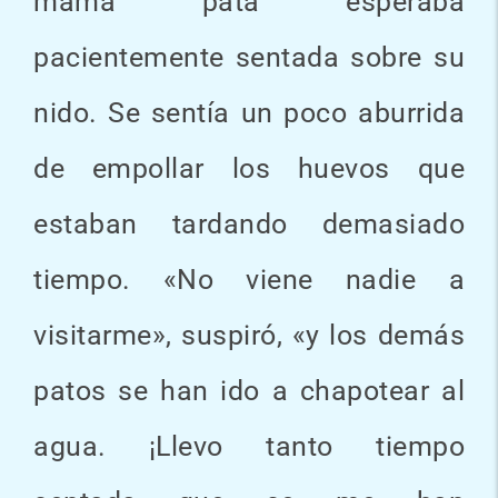
mamá pata esperaba
pacientemente sentada sobre su
nido. Se sentía un poco aburrida
de empollar los huevos que
estaban tardando demasiado
tiempo. «No viene nadie a
visitarme», suspiró, «y los demás
patos se han ido a chapotear al
agua. ¡Llevo tanto tiempo