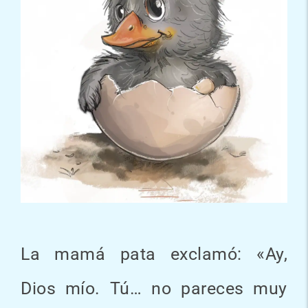
La mamá pata exclamó: «Ay,
Dios mío. Tú… no pareces muy