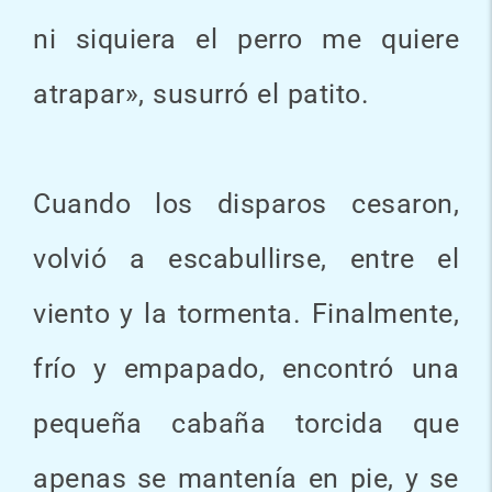
ni siquiera el perro me quiere
atrapar», susurró el patito.
Cuando los disparos cesaron,
volvió a escabullirse, entre el
viento y la tormenta. Finalmente,
frío y empapado, encontró una
pequeña cabaña torcida que
apenas se mantenía en pie, y se