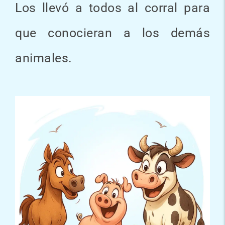
Los llevó a todos al corral para
que conocieran a los demás
animales.