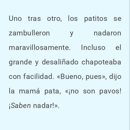
Uno tras otro, los patitos se
zambulleron y nadaron
maravillosamente. Incluso el
grande y desaliñado chapoteaba
con facilidad. «Bueno, pues», dijo
la mamá pata, «¡no son pavos!
¡
Saben
nadar!».