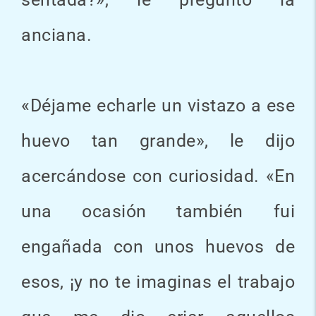
anciana.
«Déjame echarle un vistazo a ese
huevo tan grande», le dijo
acercándose con curiosidad. «En
una ocasión también fui
engañada con unos huevos de
esos, ¡y no te imaginas el trabajo