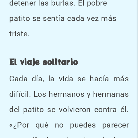
detener las burlas. El pobre
patito se sentía cada vez más
triste.
El viaje solitario
Cada día, la vida se hacía más
difícil. Los hermanos y hermanas
del patito se volvieron contra él.
«¿Por qué no puedes parecer