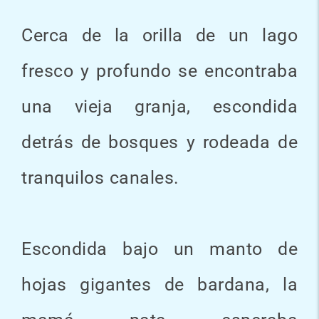
Cerca de la orilla de un lago
fresco y profundo se encontraba
una vieja granja, escondida
detrás de bosques y rodeada de
tranquilos canales.
Escondida bajo un manto de
hojas gigantes de bardana, la