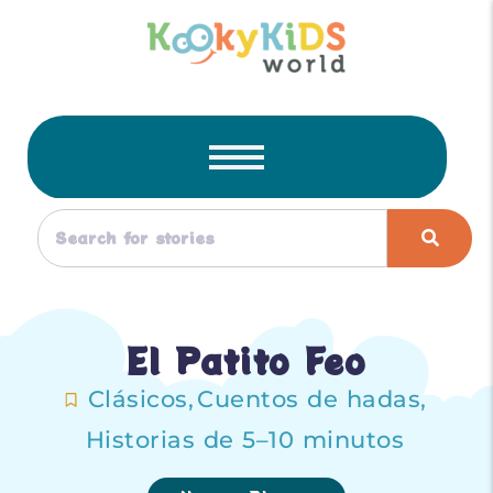
El Patito Feo
Clásicos
,
Cuentos de hadas
,
Historias de 5–10 minutos