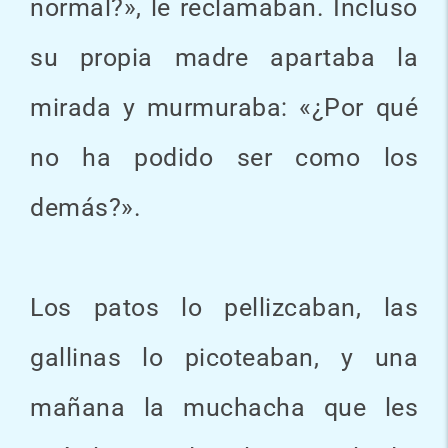
normal?», le reclamaban. Incluso
su propia madre apartaba la
mirada y murmuraba: «¿Por qué
no ha podido ser como los
demás?».
Los patos lo pellizcaban, las
gallinas lo picoteaban, y una
mañana la muchacha que les