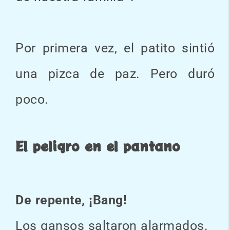
Por primera vez, el patito sintió
una pizca de paz. Pero duró
poco.
El peligro en el pantano
De repente, ¡Bang!
Los gansos saltaron alarmados.