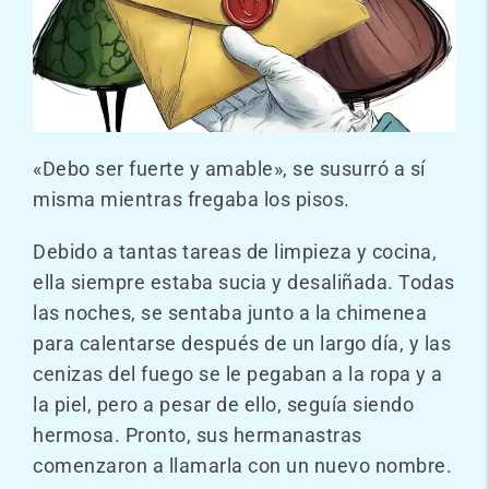
«Debo ser fuerte y amable», se susurró a sí
misma mientras fregaba los pisos.
Debido a tantas tareas de limpieza y cocina,
ella siempre estaba sucia y desaliñada. Todas
las noches, se sentaba junto a la chimenea
para calentarse después de un largo día, y las
cenizas del fuego se le pegaban a la ropa y a
la piel, pero a pesar de ello, seguía siendo
hermosa. Pronto, sus hermanastras
comenzaron a llamarla con un nuevo nombre.