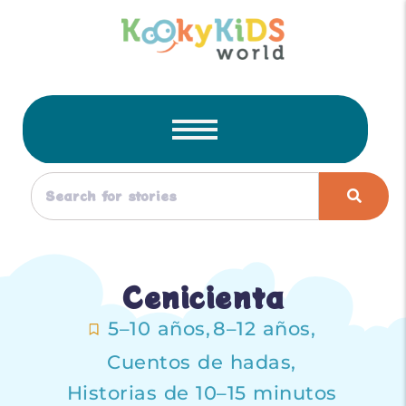
Cenicienta
5–10 años
,
8–12 años
,
Cuentos de hadas
,
Historias de 10–15 minutos