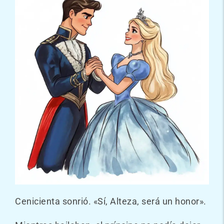
Cenicienta sonrió. «Sí, Alteza, será un honor».