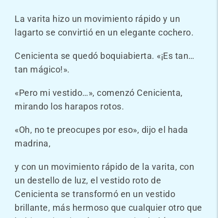
La varita hizo un movimiento rápido y un
lagarto se convirtió en un elegante cochero.
Cenicienta se quedó boquiabierta. «¡Es tan…
tan mágico!».
«Pero mi vestido…», comenzó Cenicienta,
mirando los harapos rotos.
«Oh, no te preocupes por eso», dijo el hada
madrina,
y con un movimiento rápido de la varita, con
un destello de luz, el vestido roto de
Cenicienta se transformó en un vestido
brillante, más hermoso que cualquier otro que