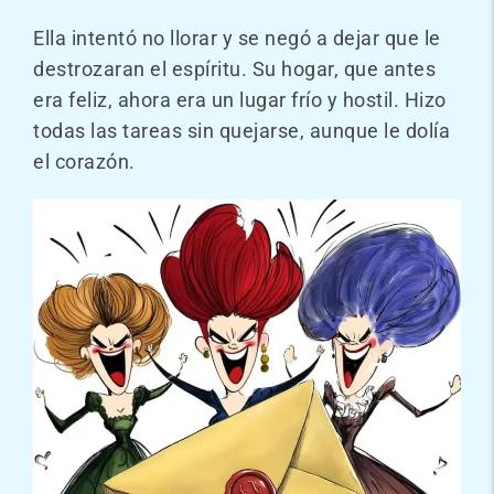
Ella intentó no llorar y se negó a dejar que le
destrozaran el espíritu. Su hogar, que antes
era feliz, ahora era un lugar frío y hostil. Hizo
todas las tareas sin quejarse, aunque le dolía
el corazón.