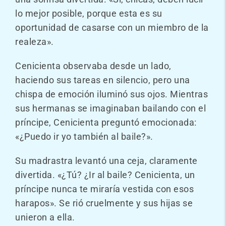
lo mejor posible, porque esta es su
oportunidad de casarse con un miembro de la
realeza».
Cenicienta observaba desde un lado,
haciendo sus tareas en silencio, pero una
chispa de emoción iluminó sus ojos. Mientras
sus hermanas se imaginaban bailando con el
príncipe, Cenicienta preguntó emocionada:
«¿Puedo ir yo también al baile?».
Su madrastra levantó una ceja, claramente
divertida. «¿Tú? ¿Ir al baile? Cenicienta, un
príncipe nunca te miraría vestida con esos
harapos». Se rió cruelmente y sus hijas se
unieron a ella.