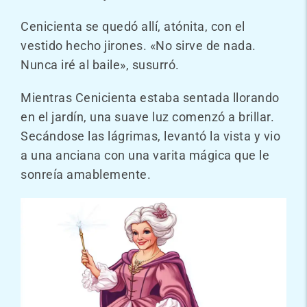
Cenicienta se quedó allí, atónita, con el
vestido hecho jirones. «No sirve de nada.
Nunca iré al baile», susurró.
Mientras Cenicienta estaba sentada llorando
en el jardín, una suave luz comenzó a brillar.
Secándose las lágrimas, levantó la vista y vio
a una anciana con una varita mágica que le
sonreía amablemente.