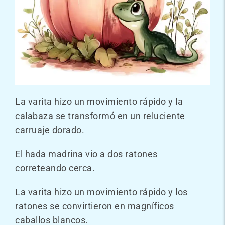
La varita hizo un movimiento rápido y la
calabaza se transformó en un reluciente
carruaje dorado.
El hada madrina vio a dos ratones
correteando cerca.
La varita hizo un movimiento rápido y los
ratones se convirtieron en magníficos
caballos blancos.