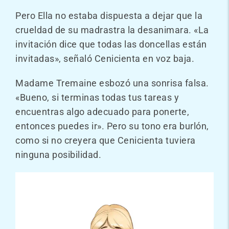
Pero Ella no estaba dispuesta a dejar que la
crueldad de su madrastra la desanimara. «La
invitación dice que todas las doncellas están
invitadas», señaló Cenicienta en voz baja.
Madame Tremaine esbozó una sonrisa falsa.
«Bueno, si terminas todas tus tareas y
encuentras algo adecuado para ponerte,
entonces puedes ir». Pero su tono era burlón,
como si no creyera que Cenicienta tuviera
ninguna posibilidad.