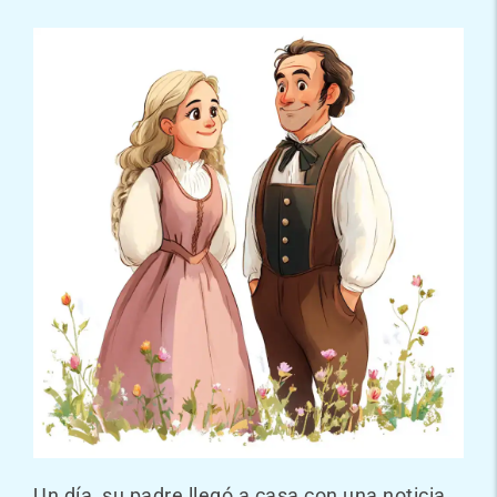
Un día, su padre llegó a casa con una noticia.