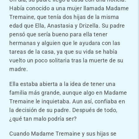
Había conocido a una mujer llamada Madame
Tremaine, que tenía dos hijas de la misma
edad que Ella, Anastasia y Drizella. Su padre
pensó que sería bueno para ella tener
hermanas y alguien que le ayudara con las
tareas de la casa, ya que su vida se había
vuelto un poco solitaria tras la muerte de su
madre.
Ella estaba abierta a la idea de tener una
familia más grande, aunque algo en Madame
Tremaine le inquietaba. Aun así, confiaba en
la decisión de su padre. Después de todo,
¿qué tan malo podría ser?
Cuando Madame Tremaine y sus hijas se