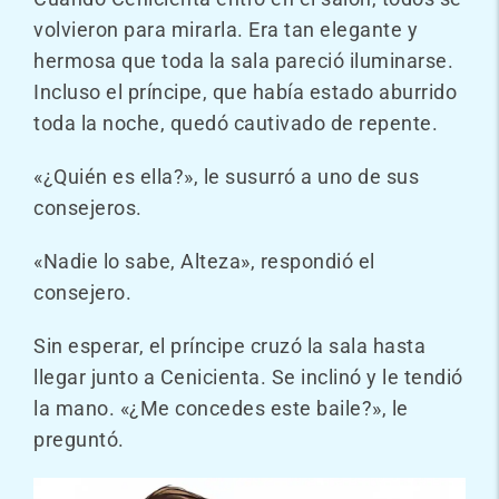
volvieron para mirarla. Era tan elegante y
hermosa que toda la sala pareció iluminarse.
Incluso el príncipe, que había estado aburrido
toda la noche, quedó cautivado de repente.
«¿Quién es ella?», le susurró a uno de sus
consejeros.
«Nadie lo sabe, Alteza», respondió el
consejero.
Sin esperar, el príncipe cruzó la sala hasta
llegar junto a Cenicienta. Se inclinó y le tendió
la mano. «¿Me concedes este baile?», le
preguntó.