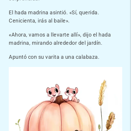
El hada madrina asintió. «Sí, querida.
Cenicienta, irás al baile».
«Ahora, vamos a llevarte allí», dijo el hada
madrina, mirando alrededor del jardín.
Apuntó con su varita a una calabaza.