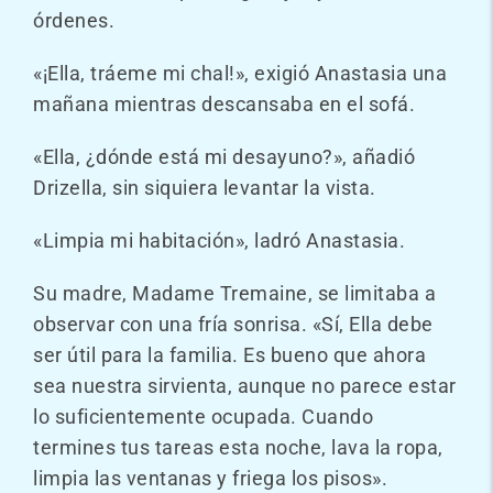
órdenes.
«¡Ella, tráeme mi chal!», exigió Anastasia una
mañana mientras descansaba en el sofá.
«Ella, ¿dónde está mi desayuno?», añadió
Drizella, sin siquiera levantar la vista.
«Limpia mi habitación», ladró Anastasia.
Su madre, Madame Tremaine, se limitaba a
observar con una fría sonrisa. «Sí, Ella debe
ser útil para la familia. Es bueno que ahora
sea nuestra sirvienta, aunque no parece estar
lo suficientemente ocupada. Cuando
termines tus tareas esta noche, lava la ropa,
limpia las ventanas y friega los pisos».