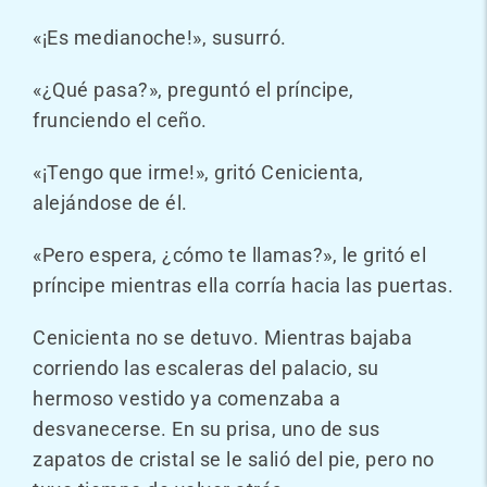
«¡Es medianoche!», susurró.
«¿Qué pasa?», preguntó el príncipe,
frunciendo el ceño.
«¡Tengo que irme!», gritó Cenicienta,
alejándose de él.
«Pero espera, ¿cómo te llamas?», le gritó el
príncipe mientras ella corría hacia las puertas.
Cenicienta no se detuvo. Mientras bajaba
corriendo las escaleras del palacio, su
hermoso vestido ya comenzaba a
desvanecerse. En su prisa, uno de sus
zapatos de cristal se le salió del pie, pero no