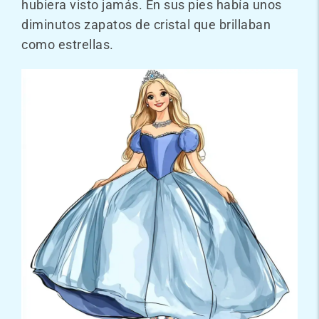
hubiera visto jamás. En sus pies había unos
diminutos zapatos de cristal que brillaban
como estrellas.