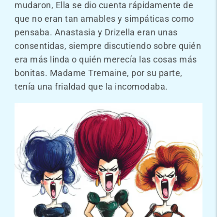
mudaron, Ella se dio cuenta rápidamente de
que no eran tan amables y simpáticas como
pensaba. Anastasia y Drizella eran unas
consentidas, siempre discutiendo sobre quién
era más linda o quién merecía las cosas más
bonitas. Madame Tremaine, por su parte,
tenía una frialdad que la incomodaba.