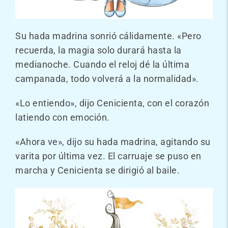
Su hada madrina sonrió cálidamente. «Pero
recuerda, la magia solo durará hasta la
medianoche. Cuando el reloj dé la última
campanada, todo volverá a la normalidad».
«Lo entiendo», dijo Cenicienta, con el corazón
latiendo con emoción.
«Ahora ve», dijo su hada madrina, agitando su
varita por última vez. El carruaje se puso en
marcha y Cenicienta se dirigió al baile.