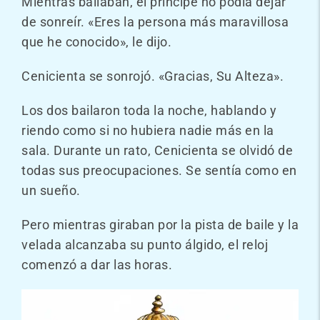
Mientras bailaban, el príncipe no podía dejar
de sonreír. «Eres la persona más maravillosa
que he conocido», le dijo.
Cenicienta se sonrojó. «Gracias, Su Alteza».
Los dos bailaron toda la noche, hablando y
riendo como si no hubiera nadie más en la
sala. Durante un rato, Cenicienta se olvidó de
todas sus preocupaciones. Se sentía como en
un sueño.
Pero mientras giraban por la pista de baile y la
velada alcanzaba su punto álgido, el reloj
comenzó a dar las horas.