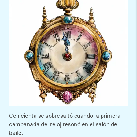
Cenicienta se sobresaltó cuando la primera
campanada del reloj resonó en el salón de
baile.