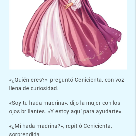
«¿Quién eres?», preguntó Cenicienta, con voz
llena de curiosidad.
«Soy tu hada madrina», dijo la mujer con los
ojos brillantes. «Y estoy aquí para ayudarte».
«¿Mi hada madrina?», repitió Cenicienta,
sorprendida.