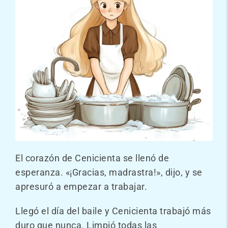
El corazón de Cenicienta se llenó de
esperanza. «¡Gracias, madrastra!», dijo, y se
apresuró a empezar a trabajar.
Llegó el día del baile y Cenicienta trabajó más
duro que nunca. Limpió todas las