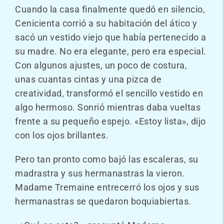
Cuando la casa finalmente quedó en silencio,
Cenicienta corrió a su habitación del ático y
sacó un vestido viejo que había pertenecido a
su madre. No era elegante, pero era especial.
Con algunos ajustes, un poco de costura,
unas cuantas cintas y una pizca de
creatividad, transformó el sencillo vestido en
algo hermoso. Sonrió mientras daba vueltas
frente a su pequeño espejo. «Estoy lista», dijo
con los ojos brillantes.
Pero tan pronto como bajó las escaleras, su
madrastra y sus hermanastras la vieron.
Madame Tremaine entrecerró los ojos y sus
hermanastras se quedaron boquiabiertas.