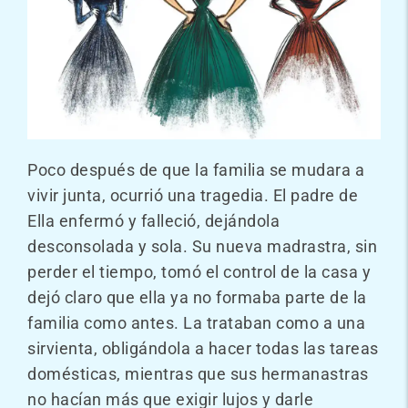
Poco después de que la familia se mudara a
vivir junta, ocurrió una tragedia. El padre de
Ella enfermó y falleció, dejándola
desconsolada y sola. Su nueva madrastra, sin
perder el tiempo, tomó el control de la casa y
dejó claro que ella ya no formaba parte de la
familia como antes. La trataban como a una
sirvienta, obligándola a hacer todas las tareas
domésticas, mientras que sus hermanastras
no hacían más que exigir lujos y darle