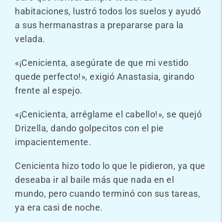
habitaciones, lustró todos los suelos y ayudó
a sus hermanastras a prepararse para la
velada.
«¡Cenicienta, asegúrate de que mi vestido
quede perfecto!», exigió Anastasia, girando
frente al espejo.
«¡Cenicienta, arréglame el cabello!», se quejó
Drizella, dando golpecitos con el pie
impacientemente.
Cenicienta hizo todo lo que le pidieron, ya que
deseaba ir al baile más que nada en el
mundo, pero cuando terminó con sus tareas,
ya era casi de noche.