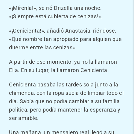
«¡Mírenla!», se rió Drizella una noche.
«¡Siempre está cubierta de cenizas!».
«¡Cenicienta!», añadió Anastasia, riéndose.
«Qué nombre tan apropiado para alguien que
duerme entre las cenizas».
A partir de ese momento, ya no la llamaron
Ella. En su lugar, la llamaron Cenicienta.
Cenicienta pasaba las tardes sola junto a la
chimenea, con la ropa sucia de limpiar todo el
día. Sabía que no podía cambiar a su familia
política, pero podía mantener la esperanza y
ser amable.
Una mañana, un mensajero real llegó a su