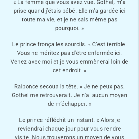
« La femme que vous avez vue, Gothel, m’a
prise quand j’étais bébé. Elle m’a gardée ici
toute ma vie, et je ne sais même pas
pourquoi. »
Le prince fronça les sourcils. « C’est terrible.
Vous ne méritez pas d’être enfermée ici.
Venez avec moi et je vous emmènerai loin de
cet endroit. »
Raiponce secoua la tête. « Je ne peux pas.
Gothel me retrouverait. Je n’ai aucun moyen
de m’échapper. »
Le prince réfléchit un instant. « Alors je
reviendrai chaque jour pour vous rendre
visite. Nous trouverons un moyen de vous