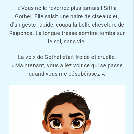
« Vous ne le reverrez plus jamais ! Siffla
Gothel. Elle saisit une paire de ciseaux et,
d’un geste rapide, coupa la belle chevelure de
Raiponce. La longue tresse sombre tomba sur
le sol, sans vie.
La voix de Gothel était froide et cruelle.
« Maintenant, vous allez voir ce qui se passe
quand vous me désobéissez ».