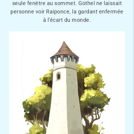
seule fenêtre au sommet. Gothel ne laissait
personne voir Raiponce, la gardant enfermée
à l’écart du monde.