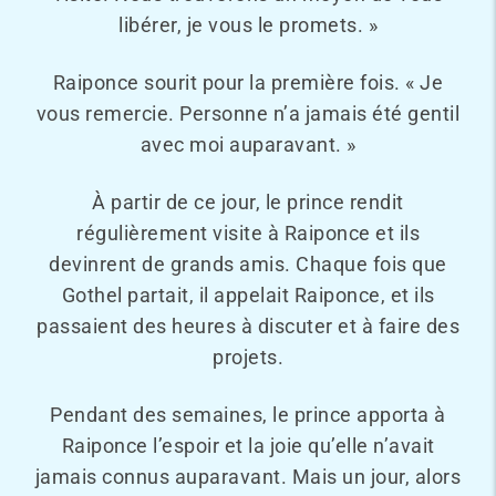
libérer, je vous le promets. »
Raiponce sourit pour la première fois. « Je
vous remercie. Personne n’a jamais été gentil
avec moi auparavant. »
À partir de ce jour, le prince rendit
régulièrement visite à Raiponce et ils
devinrent de grands amis. Chaque fois que
Gothel partait, il appelait Raiponce, et ils
passaient des heures à discuter et à faire des
projets.
Pendant des semaines, le prince apporta à
Raiponce l’espoir et la joie qu’elle n’avait
jamais connus auparavant. Mais un jour, alors