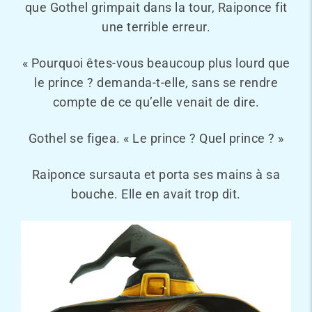
que Gothel grimpait dans la tour, Raiponce fit
une terrible erreur.
« Pourquoi êtes-vous beaucoup plus lourd que
le prince ? demanda-t-elle, sans se rendre
compte de ce qu’elle venait de dire.
Gothel se figea. « Le prince ? Quel prince ? »
Raiponce sursauta et porta ses mains à sa
bouche. Elle en avait trop dit.