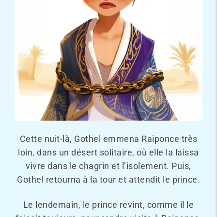
Cette nuit-là, Gothel emmena Raiponce très
loin, dans un désert solitaire, où elle la laissa
vivre dans le chagrin et l’isolement. Puis,
Gothel retourna à la tour et attendit le prince.
Le lendemain, le prince revint, comme il le