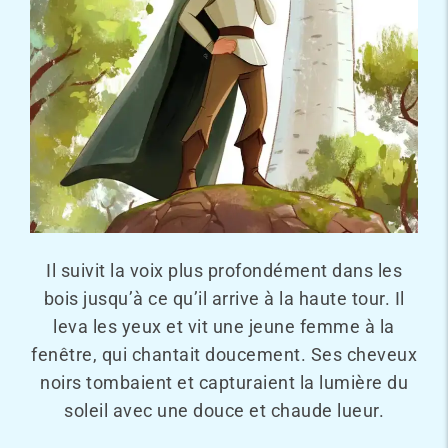
Il suivit la voix plus profondément dans les
bois jusqu’à ce qu’il arrive à la haute tour. Il
leva les yeux et vit une jeune femme à la
fenêtre, qui chantait doucement. Ses cheveux
noirs tombaient et capturaient la lumière du
soleil avec une douce et chaude lueur.