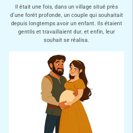
Il était une fois, dans un village situé près
d’une forêt profonde, un couple qui souhaitait
depuis longtemps avoir un enfant. Ils étaient
gentils et travaillaient dur, et enfin, leur
souhait se réalisa.