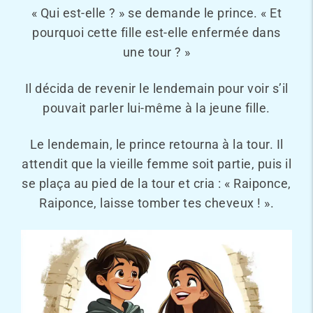
« Qui est-elle ? » se demande le prince. « Et
pourquoi cette fille est-elle enfermée dans
une tour ? »
Il décida de revenir le lendemain pour voir s’il
pouvait parler lui-même à la jeune fille.
Le lendemain, le prince retourna à la tour. Il
attendit que la vieille femme soit partie, puis il
se plaça au pied de la tour et cria : « Raiponce,
Raiponce, laisse tomber tes cheveux ! ».