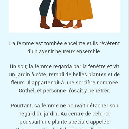
La femme est tombée enceinte et ils rêvèrent
d’un avenir heureux ensemble.
Un soir, la femme regarda par la fenêtre et vit
un jardin à côté, rempli de belles plantes et de
fleurs. Il appartenait à une sorcière nommée
Gothel, et personne n’osait y pénétrer.
Pourtant, sa femme ne pouvait détacher son
regard du jardin. Au centre de celui-ci
poussait une plante spéciale appelée