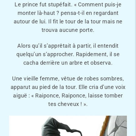
Le prince fut stupéfait. « Comment puis-je
monter là-haut ? pensa-t-il en regardant
autour de lui. Il fit le tour de la tour mais ne
trouva aucune porte.
Alors qu’il s’apprêtait à partir, il entendit
quelqu’un s’approcher. Rapidement, il se
cacha derrière un arbre et observa.
Une vieille femme, vêtue de robes sombres,
apparut au pied de la tour. Elle cria d’une voix
aiguë : « Raiponce, Raiponce, laisse tomber
tes cheveux ! ».