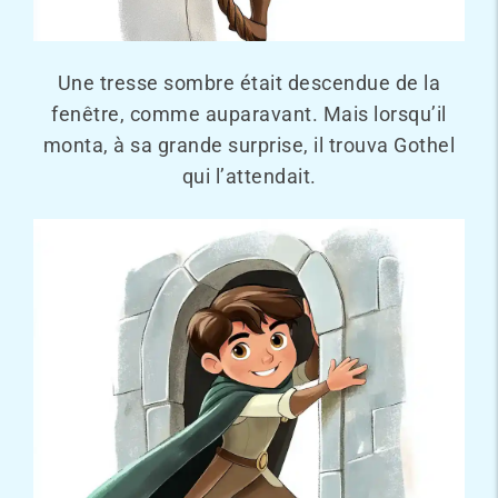
Une tresse sombre était descendue de la
fenêtre, comme auparavant. Mais lorsqu’il
monta, à sa grande surprise, il trouva Gothel
qui l’attendait.