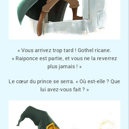
« Vous arrivez trop tard ! Gothel ricane.
« Raiponce est partie, et vous ne la reverrez
plus jamais ! »
Le cœur du prince se serra. « Où est-elle ? Que
lui avez-vous fait ? »