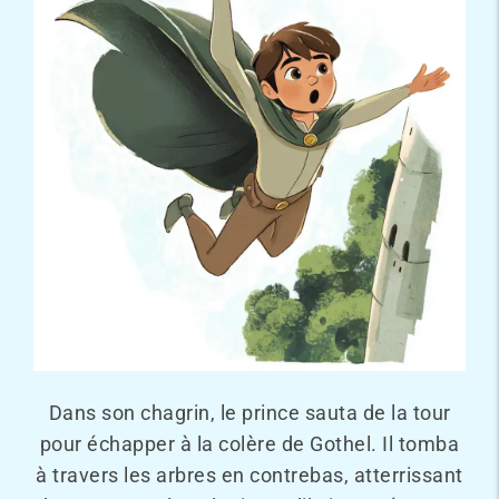
Dans son chagrin, le prince sauta de la tour
pour échapper à la colère de Gothel. Il tomba
à travers les arbres en contrebas, atterrissant