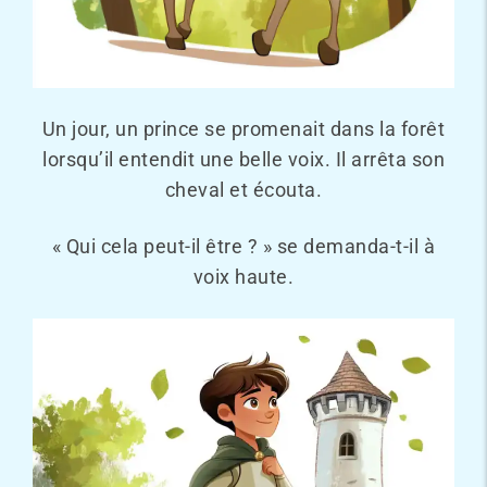
Un jour, un prince se promenait dans la forêt
lorsqu’il entendit une belle voix. Il arrêta son
cheval et écouta.
« Qui cela peut-il être ? » se demanda-t-il à
voix haute.