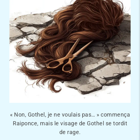
« Non, Gothel, je ne voulais pas… » commença
Raiponce, mais le visage de Gothel se tordit
de rage.