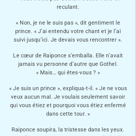
reculant.
« Non, je ne le suis pas », dit gentiment le
prince. « J’ai entendu votre chant et je l’ai
suivi jusqu’ici. Je devais vous rencontrer ».
Le cœur de Raiponce s’emballa. Elle n’avait
jamais vu personne d’autre que Gothel.
« Mais… qui êtes-vous ? »
« Je suis un prince », expliqua-t-il. « Je ne vous
veux aucun mal. Je voulais seulement savoir
qui vous étiez et pourquoi vous étiez enfermé
dans cette tour. »
Raiponce soupira, la tristesse dans les yeux.