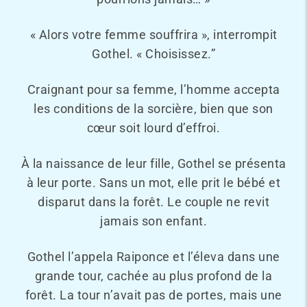
« Alors votre femme souffrira », interrompit
Gothel. « Choisissez.”
Craignant pour sa femme, l’homme accepta
les conditions de la sorcière, bien que son
cœur soit lourd d’effroi.
À la naissance de leur fille, Gothel se présenta
à leur porte. Sans un mot, elle prit le bébé et
disparut dans la forêt. Le couple ne revit
jamais son enfant.
Gothel l’appela Raiponce et l’éleva dans une
grande tour, cachée au plus profond de la
forêt. La tour n’avait pas de portes, mais une