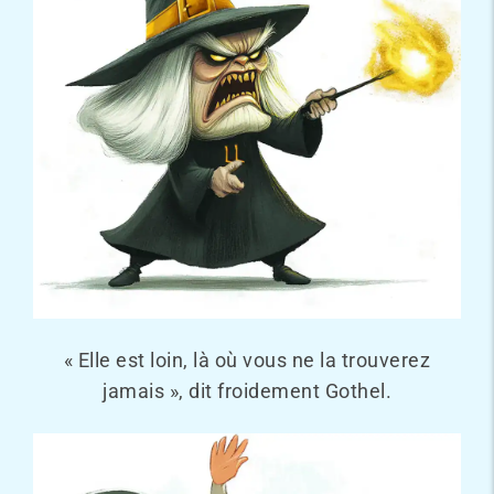
« Elle est loin, là où vous ne la trouverez
jamais », dit froidement Gothel.