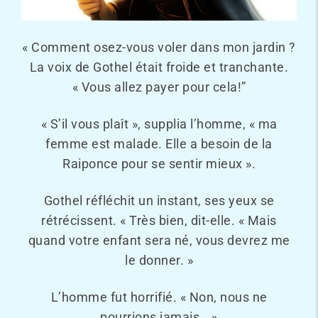
« Comment osez-vous voler dans mon jardin ?
La voix de Gothel était froide et tranchante.
« Vous allez payer pour cela!”
« S’il vous plaît », supplia l’homme, « ma
femme est malade. Elle a besoin de la
Raiponce pour se sentir mieux ».
Gothel réfléchit un instant, ses yeux se
rétrécissent. « Très bien, dit-elle. « Mais
quand votre enfant sera né, vous devrez me
le donner. »
L’homme fut horrifié. « Non, nous ne
pourrions jamais… »