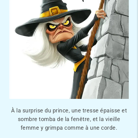
À la surprise du prince, une tresse épaisse et
sombre tomba de la fenêtre, et la vieille
femme y grimpa comme à une corde.