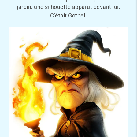
jardin, une silhouette apparut devant lui.
C’était Gothel.