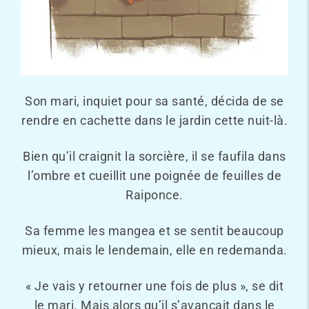
Son mari, inquiet pour sa santé, décida de se
rendre en cachette dans le jardin cette nuit-là.
Bien qu’il craignit la sorcière, il se faufila dans
l’ombre et cueillit une poignée de feuilles de
Raiponce.
Sa femme les mangea et se sentit beaucoup
mieux, mais le lendemain, elle en redemanda.
« Je vais y retourner une fois de plus », se dit
le mari. Mais alors qu’il s’avançait dans le