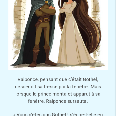
Raiponce, pensant que c’était Gothel,
descendit sa tresse par la fenêtre. Mais
lorsque le prince monta et apparut à sa
fenêtre, Raiponce sursauta.
« Vous n’êtes pas Gothel ! s’écrie-t-elle en