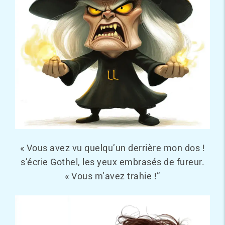
« Vous avez vu quelqu’un derrière mon dos !
s’écrie Gothel, les yeux embrasés de fureur.
« Vous m’avez trahie !”