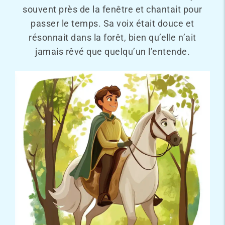
souvent près de la fenêtre et chantait pour
passer le temps. Sa voix était douce et
résonnait dans la forêt, bien qu’elle n’ait
jamais rêvé que quelqu’un l’entende.