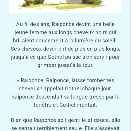
Au fil des ans, Raiponce devint une belle
jeune femme aux longs cheveux noirs qui
brillaient doucement à la lumière du soleil.
Ses cheveux devinrent de plus en plus longs,
jusqu’à ce que Gothel puisse s’en servir pour
grimper jusqu’à la tour.
« Raiponce, Raiponce, laisse tomber tes
cheveux ! appelait Gothel chaque jour.
Raiponce descendait sa longue tresse par la
fenêtre et Gothel montait.
Bien que Raiponce soit gentille et douce, elle
se sentait terriblement seule. Elle s’asseyait