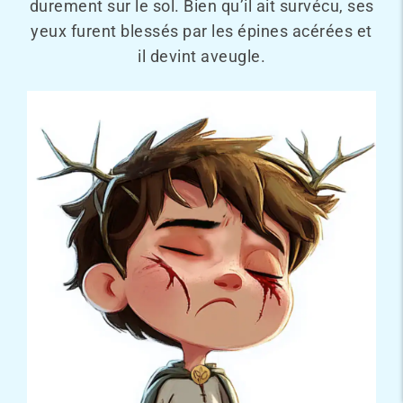
durement sur le sol. Bien qu’il ait survécu, ses
yeux furent blessés par les épines acérées et
il devint aveugle.